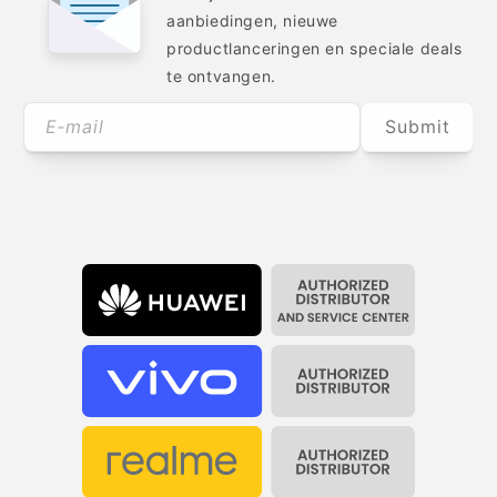
aanbiedingen, nieuwe
productlanceringen en speciale deals
te ontvangen.
E‑mail
Submit