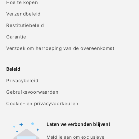
Hoe te kopen
Verzendbeleid
Restitutiebeleid
Garantie
Verzoek om herroeping van de overeenkomst
Beleid
Privacybeleid
Gebruiksvoorwaarden
Cookie- en privacyvoorkeuren
Laten we verbonden blijven!
Meld je aan om exclusieve