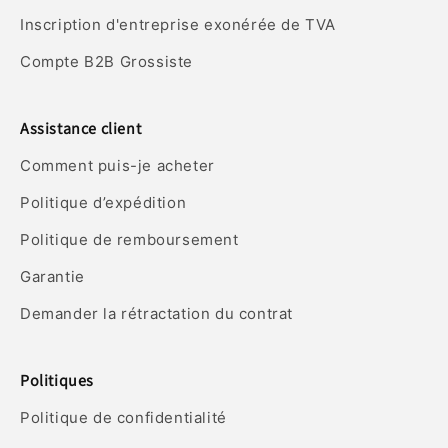
Inscription d'entreprise exonérée de TVA
Compte B2B Grossiste
Assistance client
Comment puis-je acheter
Politique d’expédition
Politique de remboursement
Garantie
Demander la rétractation du contrat
Politiques
Politique de confidentialité