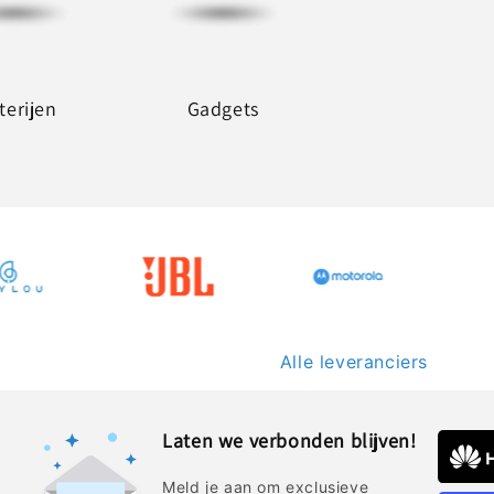
terijen
Gadgets
Alle leveranciers
Laten we verbonden blijven!
Meld je aan om exclusieve