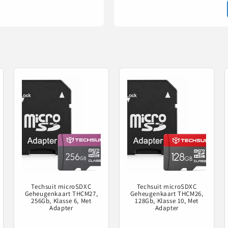
Techsuit microSDXC
Techsuit microSDXC
Geheugenkaart THCM27,
Geheugenkaart THCM26,
256Gb, Klasse 6, Met
128Gb, Klasse 10, Met
Adapter
Adapter