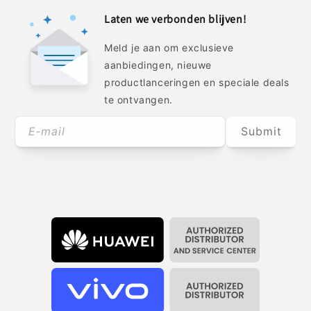
Laten we verbonden blijven!
Meld je aan om exclusieve
aanbiedingen, nieuwe
productlanceringen en speciale deals
te ontvangen.
E‑mail
Submit