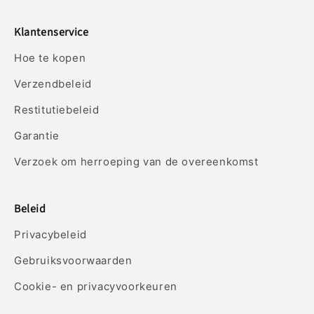
Klantenservice
Hoe te kopen
Verzendbeleid
Restitutiebeleid
Garantie
Verzoek om herroeping van de overeenkomst
Beleid
Privacybeleid
Gebruiksvoorwaarden
Cookie- en privacyvoorkeuren