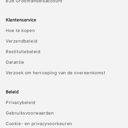
B2B Groothandelsaccount
Klantenservice
Hoe te kopen
Verzendbeleid
Restitutiebeleid
Garantie
Verzoek om herroeping van de overeenkomst
Beleid
Privacybeleid
Gebruiksvoorwaarden
Cookie- en privacyvoorkeuren