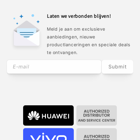
Laten we verbonden blijven!
Meld je aan om exclusieve
aanbiedingen, nieuwe
productlanceringen en speciale deals
te ontvangen.
E‑mail
Submit