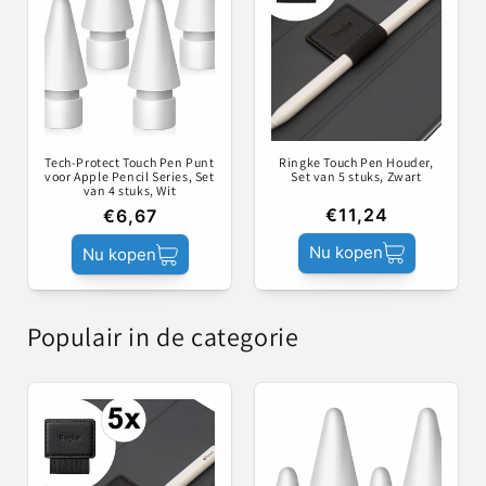
Tech-Protect Touch Pen Punt
Ringke Touch Pen Houder,
voor Apple Pencil Series, Set
Set van 5 stuks, Zwart
van 4 stuks, Wit
€11,24
€6,67
Nu kopen
Nu kopen
Populair in de categorie