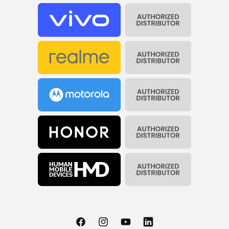
Facebook
Instagram
YouTube
Translation