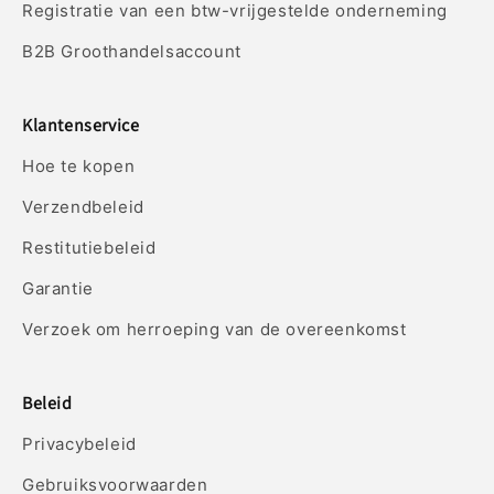
Registratie van een btw-vrijgestelde onderneming
B2B Groothandelsaccount
Klantenservice
Hoe te kopen
Verzendbeleid
Restitutiebeleid
Garantie
Verzoek om herroeping van de overeenkomst
Beleid
Privacybeleid
Gebruiksvoorwaarden