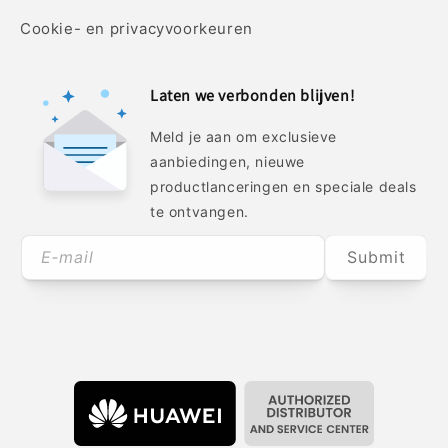
Cookie- en privacyvoorkeuren
Laten we verbonden blijven!
Meld je aan om exclusieve
aanbiedingen, nieuwe
productlanceringen en speciale deals
te ontvangen.
E‑mail
Submit