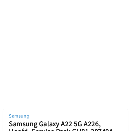
Samsung
Samsung Galaxy A22 5G A226,