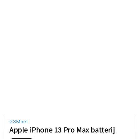
GSMnet
Apple iPhone 13 Pro Max batterij