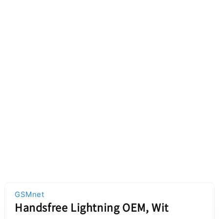
GSMnet
Handsfree Lightning OEM, Wit