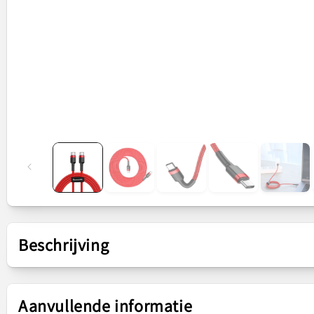
Beschrijving
Presentatie
Aanvullende informatie