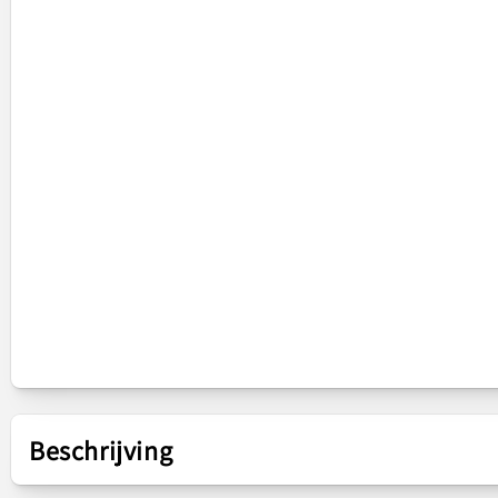
Beschrijving