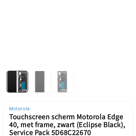
Motorola
Touchscreen scherm Motorola Edge
40, met frame, zwart (Eclipse Black),
Service Pack 5D68C22670